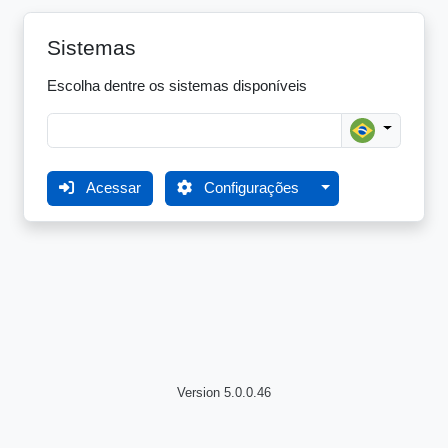
Sistemas
Escolha dentre os sistemas disponíveis
Acessar
Configurações
Version 5.0.0.46